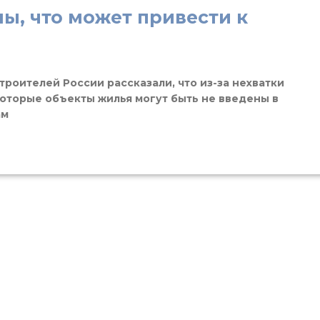
ы, что может привести к
троителей России рассказали, что из-за нехватки
которые объекты жилья могут быть не введены в
ам